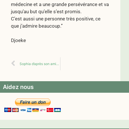
médecine et a une grande persévérance et va
jusqu’au but qu’elle s’est promis.
C’est aussi une personne très positive, ce
que j’admire beaucoup.’’
Djoeke
Sophia d’après son amie Shanice
Aidez nous