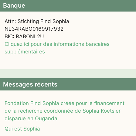
Banque
Attn: Stichting Find Sophia
NL34RABO0169917932
BIC: RABONL2U
Cliquez ici pour des informations bancaires
supplémentaires
Messages récents
Fondation Find Sophia créée pour le financement
de la recherche coordonnée de Sophia Koetsier
disparue en Ouganda
Qui est Sophia