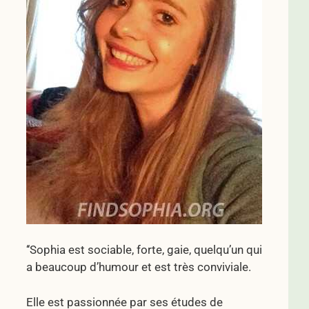
‘‘Sophia est sociable, forte, gaie, quelqu’un qui
a beaucoup d’humour et est très conviviale.
Elle est passionnée par ses études de