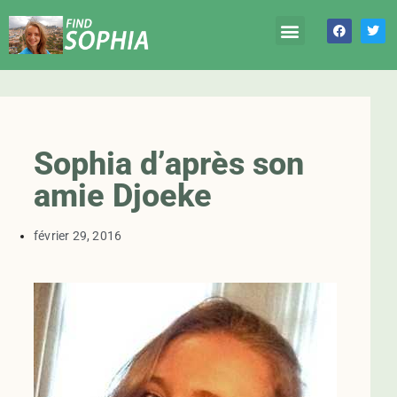
Sophia d’après son
amie Djoeke
février 29, 2016