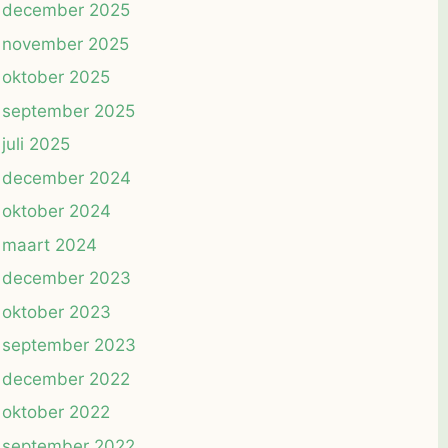
december 2025
november 2025
oktober 2025
september 2025
juli 2025
december 2024
oktober 2024
maart 2024
december 2023
oktober 2023
september 2023
december 2022
oktober 2022
september 2022