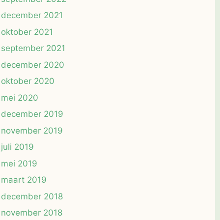
december 2021
oktober 2021
september 2021
december 2020
oktober 2020
mei 2020
december 2019
november 2019
juli 2019
mei 2019
maart 2019
december 2018
november 2018