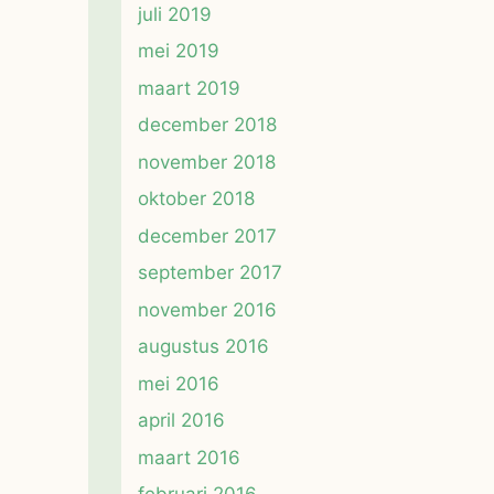
juli 2019
mei 2019
maart 2019
december 2018
november 2018
oktober 2018
december 2017
september 2017
november 2016
augustus 2016
mei 2016
april 2016
maart 2016