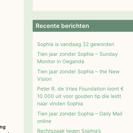
Recente berichten
Sophia is vandaag 32 geworden
Tien jaar zonder Sophia – Sunday
Monitor in Oeganda
Tien jaar zonder Sophia – the New
Vision
Peter R. de Vries Foundation loont €
10.000 uit voor gouden tip die leidt
naar vinden Sophia
Tien jaar zonder Sophia – Daily Mail
online
ing
Rechtszaak tegen Sophia’s