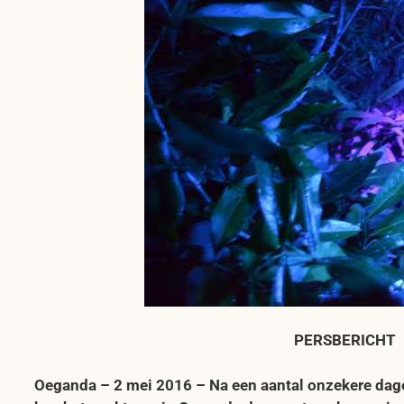
PERSBERICHT
Oeganda – 2 mei 2016 – Na een aantal onzekere dagen