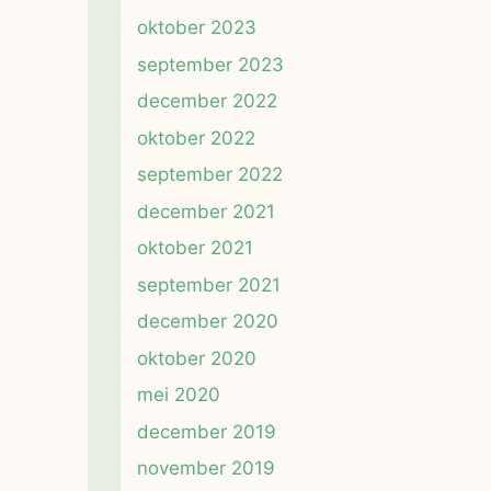
oktober 2023
september 2023
december 2022
oktober 2022
september 2022
december 2021
oktober 2021
september 2021
december 2020
oktober 2020
mei 2020
december 2019
november 2019