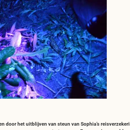
 door het uitblijven van steun van Sophia’s reisverzeker