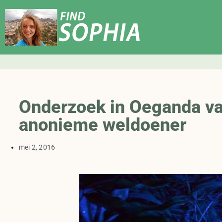
Onderzoek in Oeganda van
anonieme weldoener
mei 2, 2016